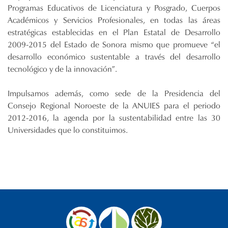
Programas Educativos de Licenciatura y Posgrado, Cuerpos
Académicos y Servicios Profesionales, en todas las áreas
estratégicas establecidas en el Plan Estatal de Desarrollo
2009-2015 del Estado de Sonora mismo que promueve “el
desarrollo económico sustentable a través del desarrollo
tecnológico y de la innovación”.
Impulsamos además, como sede de la Presidencia del
Consejo Regional Noroeste de la ANUIES para el periodo
2012-2016, la agenda por la sustentabilidad entre las 30
Universidades que lo constituimos.