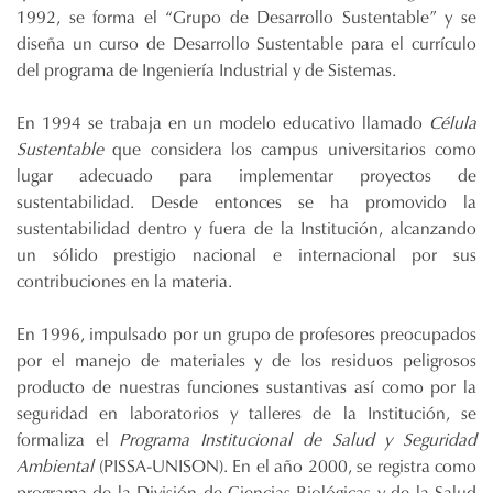
1992, se forma el “Grupo de Desarrollo Sustentable” y se
diseña un curso de Desarrollo Sustentable para el currículo
del programa de Ingeniería Industrial y de Sistemas.
En 1994 se trabaja en un modelo educativo llamado
Célula
Sustentable
que considera los campus universitarios como
lugar adecuado para implementar proyectos de
sustentabilidad. Desde entonces se ha promovido la
sustentabilidad dentro y fuera de la Institución, alcanzando
un sólido prestigio nacional e internacional por sus
contribuciones en la materia.
En 1996, impulsado por un grupo de profesores preocupados
por el manejo de materiales y de los residuos peligrosos
producto de nuestras funciones sustantivas así como por la
seguridad en laboratorios y talleres de la Institución, se
formaliza el
Programa Institucional de Salud y Seguridad
Ambiental
(PISSA-UNISON). En el año 2000, se registra como
programa de la División de Ciencias Biológicas y de la Salud