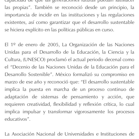
las propias”. También se reconoció desde un principio, la
importancia de incidir en las instituciones y las regulaciones
existentes, así como garantizar que el desarrollo sustentable
se hiciera explícito en las políticas públicas en curso.
El 1º de enero de 2005, La Organización de las Naciones
Unidas para el Desarrollo de la Educación, la Ciencia y la
Cultura, (UNESCO) proclamó el actual periodo decenal como
el “Decenio de las Naciones Unidas de la Educación para el
Desarrollo Sostenible”. México formalizó su compromiso en
marzo de ese año y reconoció que: “El desarrollo sustentable
implica la puesta en marcha de un proceso continuo de
adaptación de sistemas de pensamiento y acción, que
requieren creatividad, flexibilidad y reflexión crítica, lo cual
implica impulsar y transformar vigorosamente los procesos
educativos”.
La Asociación Nacional de Universidades e Instituciones de