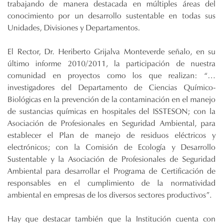
trabajando de manera destacada en múltiples áreas del
conocimiento por un desarrollo sustentable en todas sus
Unidades, Divisiones y Departamentos.
El Rector, Dr. Heriberto Grijalva Monteverde señalo, en su
último informe 2010/2011, la participación de nuestra
comunidad en proyectos como los que realizan: “…
investigadores del Departamento de Ciencias Químico-
Biológicas en la prevención de la contaminación en el manejo
de sustancias químicas en hospitales del ISSTESON; con la
Asociación de Profesionales en Seguridad Ambiental, para
establecer el Plan de manejo de residuos eléctricos y
electrónicos; con la Comisión de Ecología y Desarrollo
Sustentable y la Asociación de Profesionales de Seguridad
Ambiental para desarrollar el Programa de Certificación de
responsables en el cumplimiento de la normatividad
ambiental en empresas de los diversos sectores productivos”.
Hay que destacar también que la Institución cuenta con