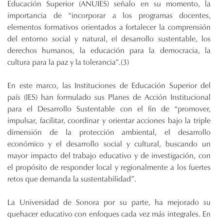
Educación Superior (ANUIES) señalo en su momento, la
importancia de “incorporar a los programas docentes,
elementos formativos orientados a fortalecer la comprensión
del entorno social y natural, el desarrollo sustentable, los
derechos humanos, la educación para la democracia, la
cultura para la paz y la tolerancia”.(3)
En este marco, las Instituciones de Educación Superior del
país (IES) han formulado sus Planes de Acción Institucional
para el Desarrollo Sustentable con el fin de “promover,
impulsar, facilitar, coordinar y orientar acciones bajo la triple
dimensión de la protección ambiental, el desarrollo
económico y el desarrollo social y cultural, buscando un
mayor impacto del trabajo educativo y de investigación, con
el propósito de responder local y regionalmente a los fuertes
retos que demanda la sustentabilidad”.
La Universidad de Sonora por su parte, ha mejorado su
quehacer educativo con enfoques cada vez más integrales. En