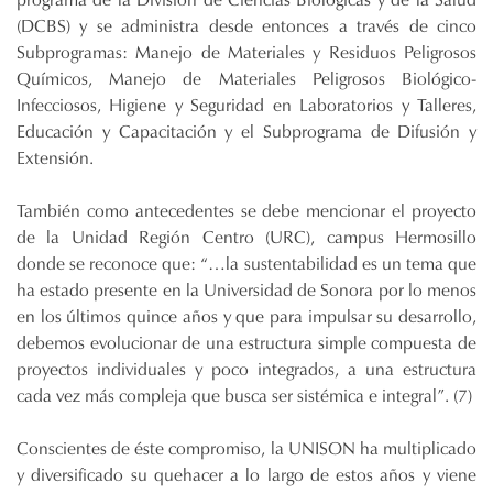
(DCBS) y se administra desde entonces a través de cinco
Subprogramas: Manejo de Materiales y Residuos Peligrosos
Químicos, Manejo de Materiales Peligrosos Biológico-
Infecciosos, Higiene y Seguridad en Laboratorios y Talleres,
Educación y Capacitación y el Subprograma de Difusión y
Extensión.
También como antecedentes se debe mencionar el proyecto
de la Unidad Región Centro (URC), campus Hermosillo
donde se reconoce que: “…la sustentabilidad es un tema que
ha estado presente en la Universidad de Sonora por lo menos
en los últimos quince años y que para impulsar su desarrollo,
debemos evolucionar de una estructura simple compuesta de
proyectos individuales y poco integrados, a una estructura
cada vez más compleja que busca ser sistémica e integral”. (7)
Conscientes de éste compromiso, la UNISON ha multiplicado
y diversificado su quehacer a lo largo de estos años y viene