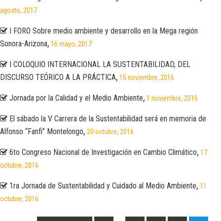
agosto, 2017
I FORO Sobre medio ambiente y desarrollo en la Mega región
,
Sonora-Arizona
16 mayo, 2017
I COLOQUIO INTERNACIONAL LA SUSTENTABILIDAD, DEL
,
DISCURSO TEÓRICO A LA PRÁCTICA
15 noviembre, 2016
,
Jornada por la Calidad y el Medio Ambiente
1 noviembre, 2016
El sábado la V Carrera de la Sustentabilidad será en memoria de
,
Alfonso “Fanfi” Montelongo
20 octubre, 2016
,
6to Congreso Nacional de Investigación en Cambio Climático
17
octubre, 2016
,
1ra Jornada de Sustentabilidad y Cuidado al Medio Ambiente
11
octubre, 2016